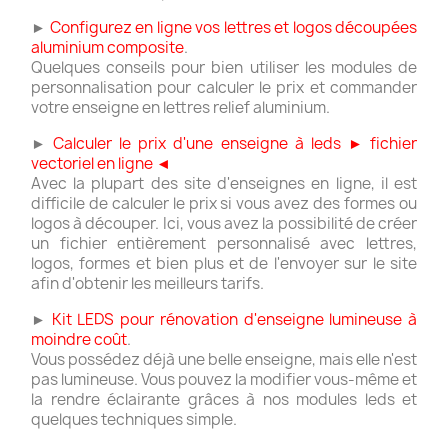
►
Configurez en ligne vos lettres et logos découpées
aluminium composite
.
Quelques conseils pour bien utiliser les modules de
personnalisation pour calculer le prix et commander
votre enseigne en lettres relief aluminium.
►
Calculer le prix d'une enseigne à leds ► fichier
vectoriel en ligne ◄
Avec la plupart des site d'enseignes en ligne, il est
difficile de calculer le prix si vous avez des formes ou
logos à découper. Ici, vous avez la possibilité de créer
un fichier entièrement personnalisé avec lettres,
logos, formes et bien plus et de l'envoyer sur le site
afin d'obtenir les meilleurs tarifs.
►
Kit LEDS pour rénovation d'enseigne lumineuse à
moindre coût
.
Vous possédez déjà une belle enseigne, mais elle n'est
pas lumineuse. Vous pouvez la modifier vous-même et
la rendre éclairante grâces à nos modules leds et
quelques techniques simple.