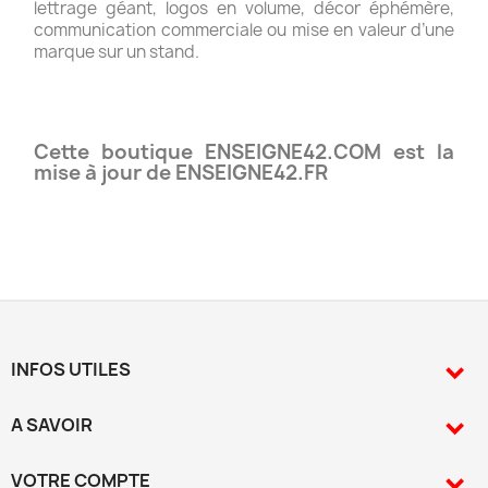
lettrage géant, logos en volume, décor éphémère,
communication commerciale ou mise en valeur d’une
marque sur un stand.
Cette boutique ENSEIGNE42.COM est la
mise à jour de ENSEIGNE42.FR
INFOS UTILES

A SAVOIR

VOTRE COMPTE
