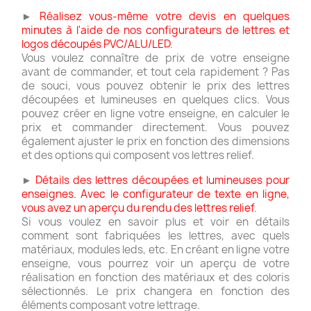
►
Réalisez vous-même votre devis en quelques
minutes à l'aide de nos configurateurs de lettres et
logos découpés PVC/ALU/LED
.
Vous voulez connaître de prix de votre enseigne
avant de commander, et tout cela rapidement ? Pas
de souci, vous pouvez obtenir le prix des lettres
découpées et lumineuses en quelques clics. Vous
pouvez créer en ligne votre enseigne, en calculer le
prix et commander directement. Vous pouvez
également ajuster le prix en fonction des dimensions
et des options qui composent vos lettres relief.
►
Détails des lettres découpées et lumineuses pour
enseignes. Avec le configurateur de texte en ligne,
vous avez un aperçu du rendu des lettres relief
.
Si vous voulez en savoir plus et voir en détails
comment sont fabriquées les lettres, avec quels
matériaux, modules leds, etc. En créant en ligne votre
enseigne, vous pourrez voir un aperçu de votre
réalisation en fonction des matériaux et des coloris
sélectionnés. Le prix changera en fonction des
éléments composant votre lettrage.