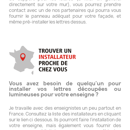
directement sur votre mur), vous pourrez prendre
contact avec un de nos partenaires qui pourra vous
fournir le panneau adéquat pour votre façade, et
même pré-installer les lettres dessus.
Vous avez besoin de quelqu'un pour
installer vos lettres découpées ou
lumineuses pour votre enseigne ?
Je travaille avec des enseignistes un peu partout en
France. Consultez la liste des installateurs en cliquant
sur le lien ci dessous. Ils pourront faire l'installation de
votre enseigne, mais également vous fournir des