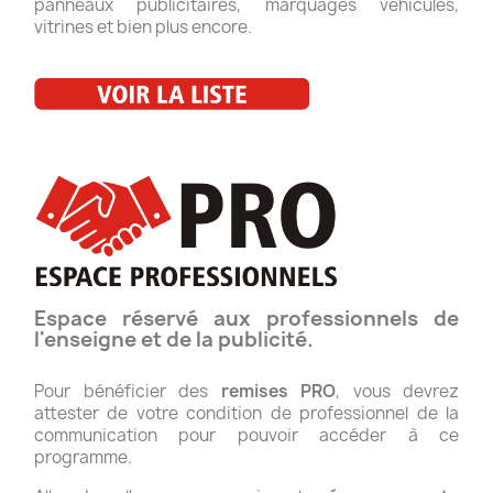
panneaux publicitaires, marquages véhicules,
vitrines et bien plus encore.
Espace réservé aux professionnels de
l'enseigne et de la publicité.
Pour bénéficier des
remises PRO
, vous devrez
attester de votre condition de professionnel de la
communication pour pouvoir accéder à ce
programme.