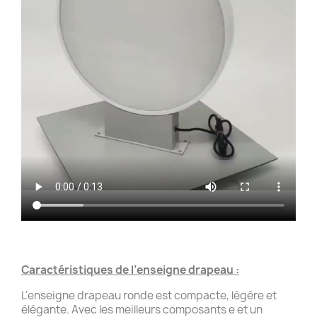
Caractéristiques de l’enseigne drapeau :
L'enseigne drapeau ronde est compacte, légère et
élégante. Avec les meilleurs composants e et un