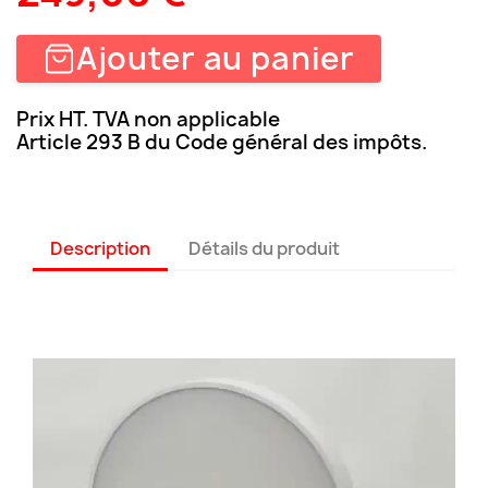
Ajouter au panier
Prix HT. TVA non applicable
Article 293 B du Code général des impôts.
Description
Détails du produit