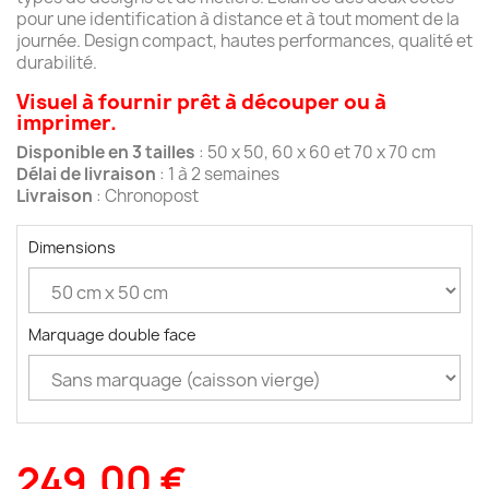
pour une identification à distance et à tout moment de la
journée. Design compact, hautes performances, qualité et
durabilité.
Visuel à fournir prêt à découper ou à
imprimer.
Disponible en 3 tailles
: 50 x 50, 60 x 60 et 70 x 70 cm
Délai de livraison
: 1 à 2 semaines
Livraison
: Chronopost
Dimensions
Marquage double face
249,00 €