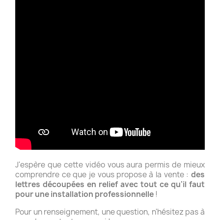
J'espère que cette vidéo vous aura permis de mieux
comprendre ce que je vous propose à la vente :
des
lettres découpées en relief avec tout ce qu'il faut
pour une installation professionnelle
!
Pour un renseignement, une question, n'hésitez pas à