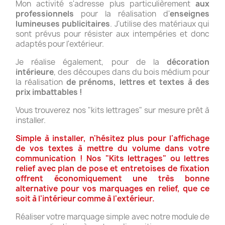
Mon activité s'adresse plus particulièrement
aux
professionnels
pour la réalisation d'
enseignes
lumineuses publicitaires
. J'utilise des matériaux qui
sont prévus pour résister aux intempéries et donc
adaptés pour l'extérieur.
Je réalise également, pour de la
décoration
intérieure
, des découpes dans du bois médium pour
la réalisation
de prénoms, lettres et textes à des
prix imbattables !
Vous trouverez nos "kits lettrages" sur mesure prêt à
installer.
Simple à installer, n'hésitez plus pour l'affichage
de vos textes à mettre du volume dans votre
communication ! Nos "Kits lettrages" ou lettres
relief avec plan de pose et entretoises de fixation
offrent économiquement une très bonne
alternative pour vos marquages en relief, que ce
soit à l'intérieur comme à l'extérieur.
Réaliser votre marquage simple avec notre module de