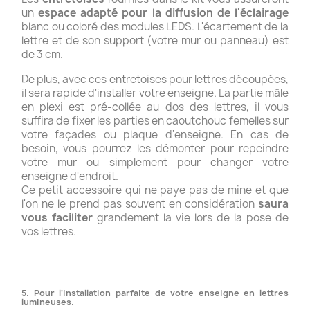
un
espace adapté pour la diffusion de l'éclairage
blanc ou coloré des modules LEDS. L'écartement de la
lettre et de son support (votre mur ou panneau) est
de 3 cm.
De plus, avec ces entretoises pour lettres découpées,
il sera rapide d'installer votre enseigne. La partie mâle
en plexi est pré-collée au dos des lettres, il vous
suffira de fixer les parties en caoutchouc femelles sur
votre façades ou plaque d'enseigne. En cas de
besoin, vous pourrez les démonter pour repeindre
votre mur ou simplement pour changer votre
enseigne d'endroit.
Ce petit accessoire qui ne paye pas de mine et que
l'on ne le prend pas souvent en considération
saura
vous faciliter
grandement la vie lors de la pose de
vos lettres.
5. Pour l'installation parfaite de votre enseigne en lettres
lumineuses.