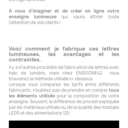
A vous d'imaginer et de créer en ligne votre
enseigne lumineuse
qui saura attirer toute
l'attention de vos clients !
Voici comment je fabrique ces lettres
lumineuses, les avantages et les
contraintes.
Il y a d'autres procédés de fabrication de lettres avec
halo de lumière, mais chez ENSEIGNE42 vous
trouverez la méthode utilisée ci-dessous.
Lorsque vous comparez les tarifs entre différents
fabricants, n'oubliez pas de prendre en compte
tous
les éléments utilisés
pour la composition de votre
enseigne. Souvent, la différence de prix est expliquée
par les matériaux utilisés ou de la qualité des modules
LEDS et des alimentations 12V.