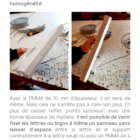
homogénéité
.
Avec le PMMA de 10 mm d'épaisseur, il en sera de
même. Mais cela ne s'arrête pas à cela non plus. En
plus de casser l'effet "points lumineux", avec une
bonne épaisseur de matière,
il est possible de venir
fixer les lettres ou logos à même un panneau sans
laisser d'espace
entre la lettre et le support
contrairement à la lettre seule ou avec un PMMA de 4