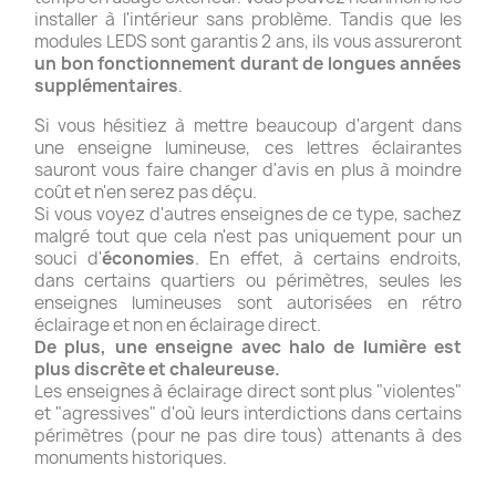
installer à l'intérieur sans problème. Tandis que les
modules LEDS sont garantis 2 ans, ils vous assureront
un bon fonctionnement durant de longues années
supplémentaires
.
Si vous hésitiez à mettre beaucoup d'argent dans
une enseigne lumineuse, ces lettres éclairantes
sauront vous faire changer d'avis en plus à moindre
coût et n'en serez pas déçu.
Si vous voyez d'autres enseignes de ce type, sachez
malgré tout que cela n'est pas uniquement pour un
souci d'
économies
. En effet, à certains endroits,
dans certains quartiers ou périmètres, seules les
enseignes lumineuses sont autorisées en rétro
éclairage et non en éclairage direct.
De plus, une enseigne avec halo de lumière est
plus discrète et chaleureuse.
Les enseignes à éclairage direct sont plus "violentes"
et "agressives" d'où leurs interdictions dans certains
périmètres (pour ne pas dire tous) attenants à des
monuments historiques.