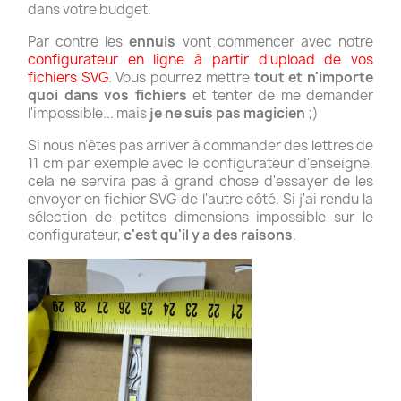
dans votre budget.
Par contre les
ennuis
vont commencer avec notre
configurateur en ligne à partir d'upload de vos
fichiers SVG
. Vous pourrez mettre
tout et n'importe
quoi dans vos fichiers
et tenter de me demander
l'impossible... mais
je ne suis pas magicien
;)
Si nous n'êtes pas arriver à commander des lettres de
11 cm par exemple avec le configurateur d'enseigne,
cela ne servira pas à grand chose d'essayer de les
envoyer en fichier SVG de l'autre côté. Si j'ai rendu la
sélection de petites dimensions impossible sur le
configurateur,
c'est qu'il y a des raisons
.