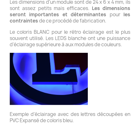
Les dimensions d'un module sont de 24 x 6 x 4 mm, ils
sont assez petits mais efficaces.
Les dimensions
seront importantes et déterminantes
pour
les
contraintes
de ce procédé de fabrication.
Le coloris BLANC pour le rétro éclairage est le plus
souvent utilisé. Les LEDS blanche ont une puissance
d'éclairage supérieure à aux modules de couleurs.
Exemple d'éclairage avec des lettres découpées en
PVC Expansé de coloris bleu.