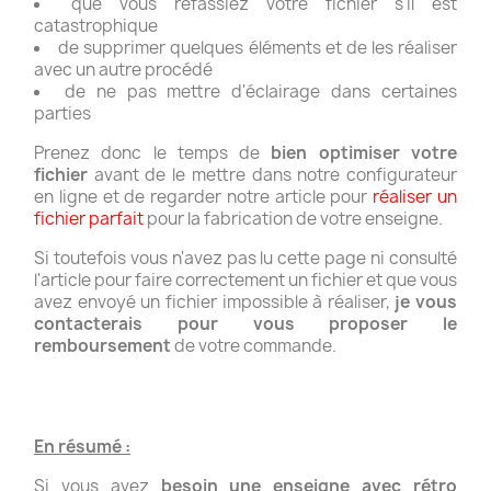
que vous refassiez votre fichier s'il est
catastrophique
de supprimer quelques éléments et de les réaliser
avec un autre procédé
de ne pas mettre d'éclairage dans certaines
parties
Prenez donc le temps de
bien optimiser votre
fichier
avant de le mettre dans notre configurateur
en ligne et de regarder notre article pour
réaliser un
fichier parfait
pour la fabrication de votre enseigne.
Si toutefois vous n'avez pas lu cette page ni consulté
l'article pour faire correctement un fichier et que vous
avez envoyé un fichier impossible à réaliser,
je vous
contacterais pour vous proposer le
remboursement
de votre commande.
En résumé :
Si vous avez
besoin une enseigne avec rétro