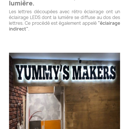
lumière
.
Les lettres découpées avec rétro éclairage ont un
éclairage LEDS dont la lumière se diffuse au dos des
lettres. Ce procédé est également appelé
"éclairage
indirect"
.