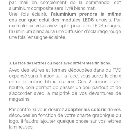
par mail en complément de la commande, cet
aluminium composite sera livré blanc mat.
Une fois éclairé,
l'aluminium prendra la même
couleur que celui des modules LEDS
choisis. Par
exemple sir vous avez opté pour des LEDS rouges,
l'aluminium blanc aura une diffusion d'éclairage rouge
une fois l'enseigne éclairée.
3. La face des lettres ou logos avec différentes finitions.
Avec des lettres et formes découpées dans du PVC
expansé sans finition sur la face, vous aurez le choix
entre le coloris blanc ou noir. Ces 2 coloris étant
neutre, cela permet de passer un peu partout et de
s'accorder avec la majorité de vos devantures de
magasins.
Par contre, si vous désirez
adapter les coloris
de vos
découpes en fonction de votre charte graphique ou
logo, il faudra ajouter quelque chose sur vos lettres
lumineuses.