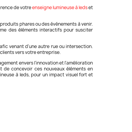
parence de votre
enseigne lumineuse à leds
et
 produits phares ou des événements à venir.
e des éléments interactifs pour susciter
afic venant d'une autre rue ou intersection.
clients vers votre entreprise.
ement envers l'innovation et l'amélioration
ent de concevoir ces nouveaux éléments en
ineuse à leds, pour un impact visuel fort et