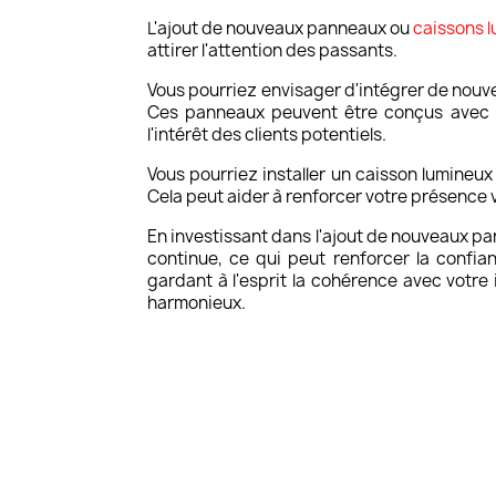
L'ajout de nouveaux panneaux ou
caissons 
attirer l'attention des passants.
Vous pourriez envisager d'intégrer de nouv
Ces panneaux peuvent être conçus avec d
l'intérêt des clients potentiels.
Vous pourriez installer un caisson lumineux
Cela peut aider à renforcer votre présence v
En investissant dans l'ajout de nouveaux p
continue, ce qui peut renforcer la confi
gardant à l'esprit la cohérence avec votre 
harmonieux.