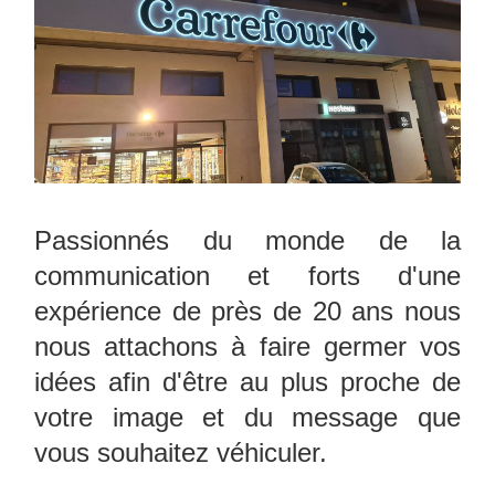
Passionnés du monde de la
communication et forts d'une
expérience de près de 20 ans nous
nous attachons à faire germer vos
idées afin d'être au plus proche de
votre image et du message que
vous souhaitez véhiculer.