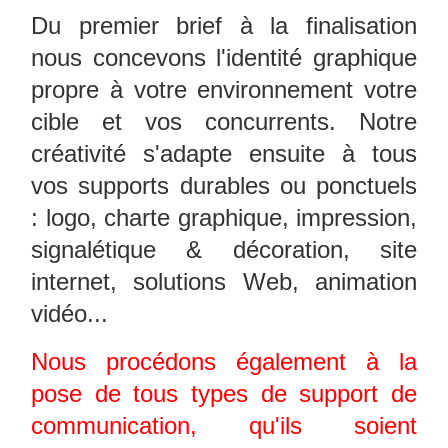
Du premier brief à la finalisation
nous concevons l'identité graphique
propre à votre environnement votre
cible et vos concurrents. Notre
créativité s'adapte ensuite à tous
vos supports durables ou ponctuels
: logo, charte graphique, impression,
signalétique & décoration, site
internet, solutions Web, animation
vidéo...
Nous procédons également à la
pose de tous types de support de
communication, qu'ils soient