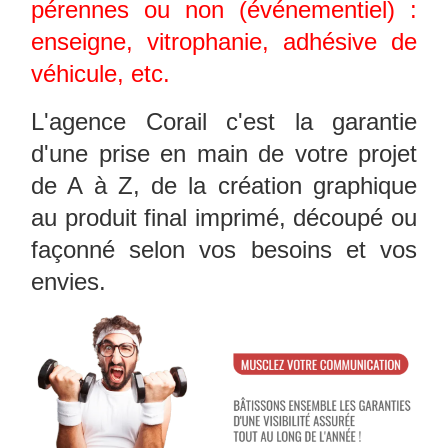
pérennes ou non (événementiel) :
enseigne, vitrophanie, adhésive de
véhicule, etc.
L'agence Corail c'est la garantie
d'une prise en main de votre projet
de A à Z, de la création graphique
au produit final imprimé, découpé ou
façonné selon vos besoins et vos
envies.