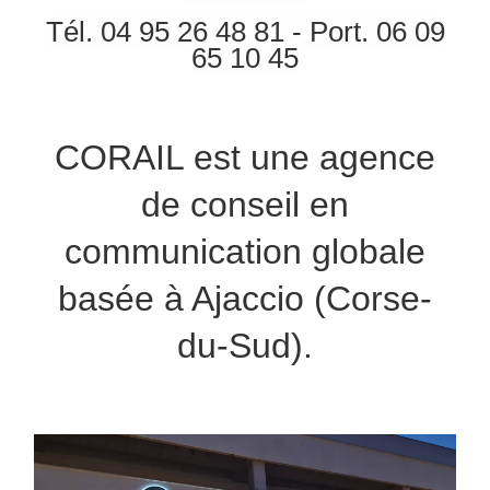
Tél.
04 95 26 48 81 - Port. 06 09
65 10 45
CORAIL est une agence
de conseil en
communication globale
basée à Ajaccio (Corse-
du-Sud).