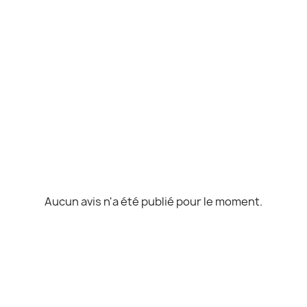
)
Aucun avis n'a été publié pour le moment.