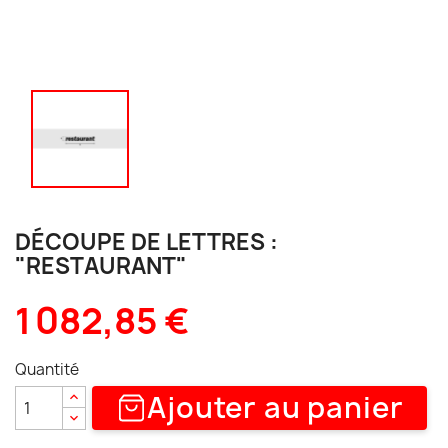
DÉCOUPE DE LETTRES :
"RESTAURANT"
1 082,85 €
Quantité
Ajouter au panier