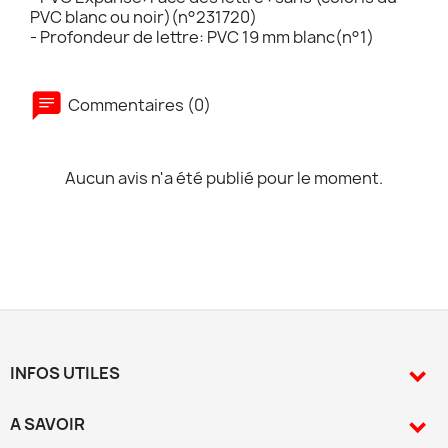
PVC blanc ou noir)(n°231720)
- Profondeur de lettre: PVC 19 mm blanc(n°1)
Commentaires (0)
Aucun avis n'a été publié pour le moment.
INFOS UTILES

A SAVOIR
