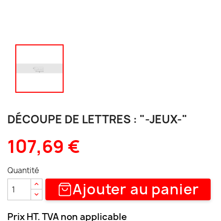
DÉCOUPE DE LETTRES : "-JEUX-"
107,69 €
Quantité
Ajouter au panier
Prix HT. TVA non applicable