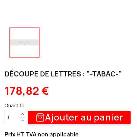
DÉCOUPE DE LETTRES : "-TABAC-"
178,82 €
Quantité
Ajouter au panier
Prix HT. TVA non applicable