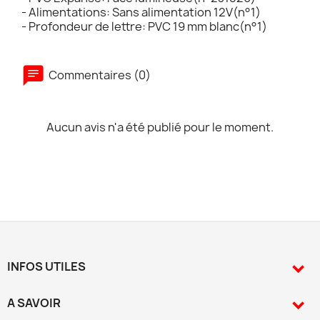
- Alimentations: Sans alimentation 12V(n°1)
- Profondeur de lettre: PVC 19 mm blanc(n°1)
Commentaires (0)
Aucun avis n'a été publié pour le moment.
INFOS UTILES

A SAVOIR
