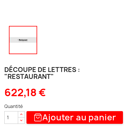
DÉCOUPE DE LETTRES :
"RESTAURANT"
622,18 €
Quantité
Ajouter au panier