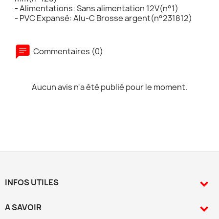
- Alimentations: Sans alimentation 12V(n°1)
- PVC Expansé: Alu-C Brosse argent(n°231812)
Commentaires (0)
Aucun avis n'a été publié pour le moment.
INFOS UTILES

A SAVOIR
