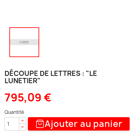
DÉCOUPE DE LETTRES : "LE
LUNETIER"
795,09 €
Quantité
Ajouter au panier