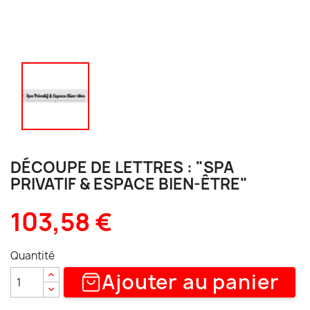
DÉCOUPE DE LETTRES : "SPA
PRIVATIF & ESPACE BIEN-ÊTRE"
103,58 €
Quantité
Ajouter au panier