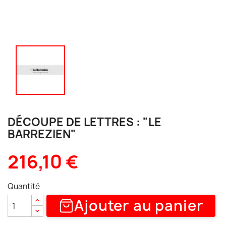
DÉCOUPE DE LETTRES : "LE
BARREZIEN"
216,10 €
Quantité
Ajouter au panier