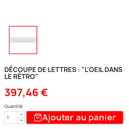
DÉCOUPE DE LETTRES : "L'OEIL DANS
LE RÉTRO"
397,46 €
Quantité
Ajouter au panier