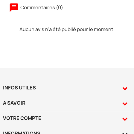
Commentaires (0)
Aucun avis n'a été publié pour le moment.
INFOS UTILES

A SAVOIR

VOTRE COMPTE

INFORMATIONS