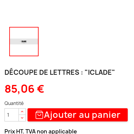
DÉCOUPE DE LETTRES : "ICLADE"
85,06 €
Quantité
Ajouter au panier
Prix HT. TVA non applicable