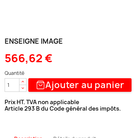
ENSEIGNE IMAGE
566,62 €
Quantité
Ajouter au panier
Prix HT. TVA non applicable
Article 293 B du Code général des impôts.