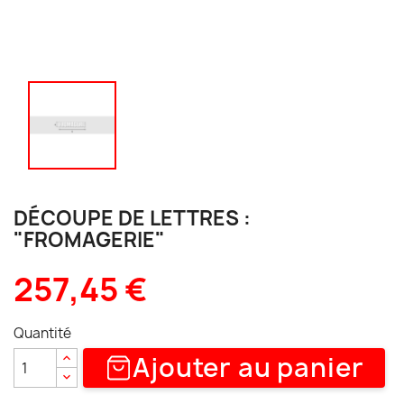
DÉCOUPE DE LETTRES :
"FROMAGERIE"
257,45 €
Quantité
Ajouter au panier