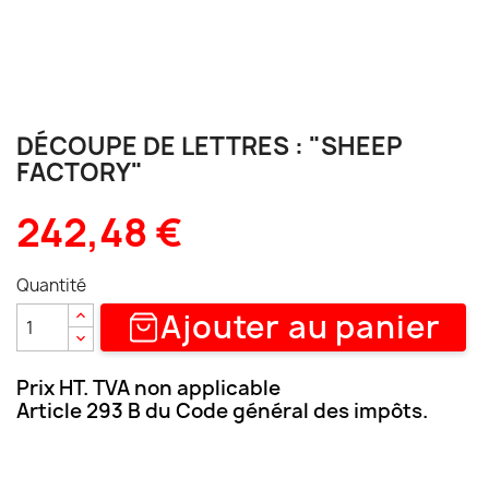
DÉCOUPE DE LETTRES : "SHEEP
FACTORY"
242,48 €
Quantité
Ajouter au panier
Prix HT. TVA non applicable
Article 293 B du Code général des impôts.