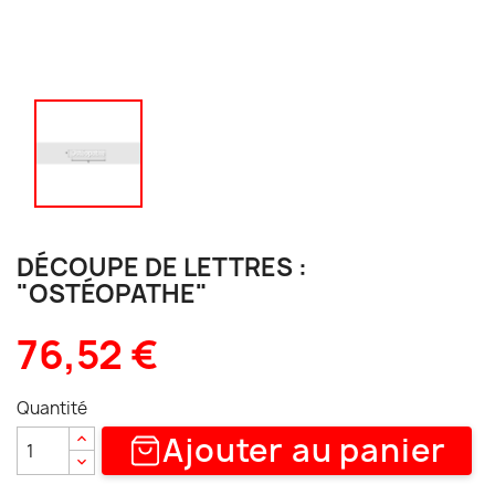
DÉCOUPE DE LETTRES :
"OSTÉOPATHE"
76,52 €
Quantité
Ajouter au panier