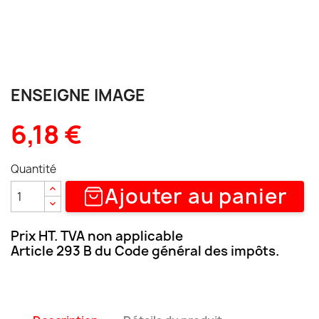
ENSEIGNE IMAGE
6,18 €
Quantité
Ajouter au panier
Prix HT. TVA non applicable
Article 293 B du Code général des impôts.