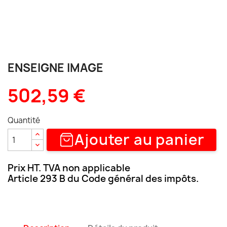
ENSEIGNE IMAGE
502,59 €
Quantité
Ajouter au panier
Prix HT. TVA non applicable
Article 293 B du Code général des impôts.