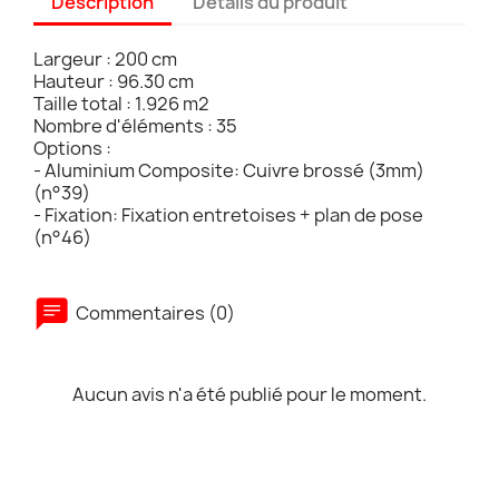
Description
Détails du produit
Largeur : 200 cm
Hauteur : 96.30 cm
Taille total : 1.926 m2
Nombre d'éléments : 35
Options :
- Aluminium Composite: Cuivre brossé (3mm)
(n°39)
- Fixation: Fixation entretoises + plan de pose
(n°46)
Commentaires (0)
Aucun avis n'a été publié pour le moment.