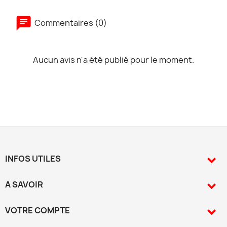
Commentaires (0)
Aucun avis n'a été publié pour le moment.
INFOS UTILES

A SAVOIR

VOTRE COMPTE
