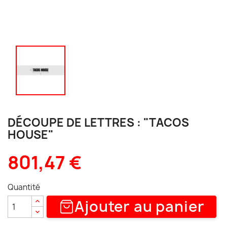
DÉCOUPE DE LETTRES : "TACOS
HOUSE"
801,47 €
Quantité
Ajouter au panier