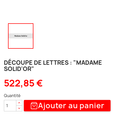
DÉCOUPE DE LETTRES : "MADAME
SOLID'OR"
522,85 €
Quantité
Ajouter au panier