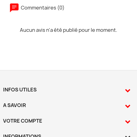
Commentaires (0)
Aucun avis n'a été publié pour le moment.
INFOS UTILES

A SAVOIR

VOTRE COMPTE

INFORMATIONS