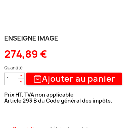
ENSEIGNE IMAGE
274,89 €
Quantité
Ajouter au panier
Prix HT. TVA non applicable
Article 293 B du Code général des impôts.