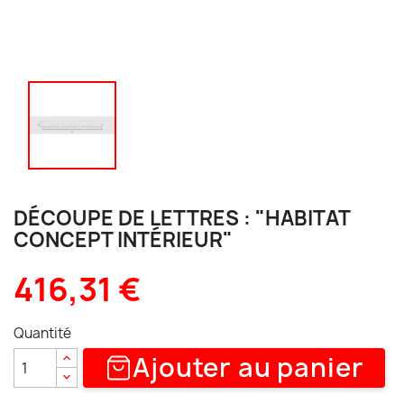
DÉCOUPE DE LETTRES : "HABITAT
CONCEPT INTÉRIEUR"
416,31 €
Quantité
Ajouter au panier