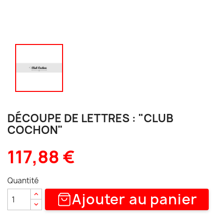
DÉCOUPE DE LETTRES : "CLUB
COCHON"
117,88 €
Quantité
Ajouter au panier