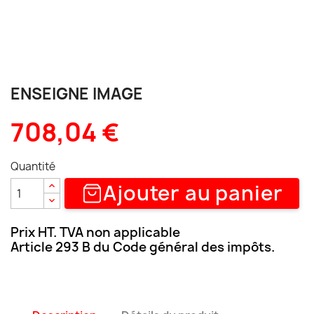
ENSEIGNE IMAGE
708,04 €
Quantité
Ajouter au panier
Prix HT. TVA non applicable
Article 293 B du Code général des impôts.