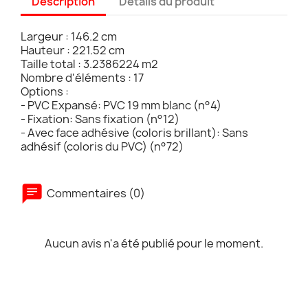
Description
Détails du produit
Largeur : 146.2 cm
Hauteur : 221.52 cm
Taille total : 3.2386224 m2
Nombre d'éléments : 17
Options :
- PVC Expansé: PVC 19 mm blanc (n°4)
- Fixation: Sans fixation (n°12)
- Avec face adhésive (coloris brillant): Sans
adhésif (coloris du PVC) (n°72)
Commentaires (0)
Aucun avis n'a été publié pour le moment.