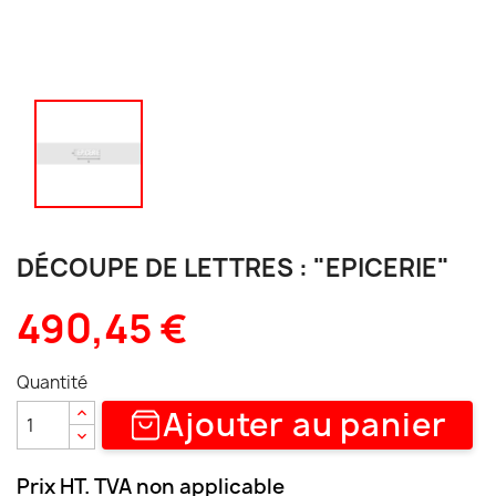
DÉCOUPE DE LETTRES : "EPICERIE"
490,45 €
Quantité
Ajouter au panier
Prix HT. TVA non applicable