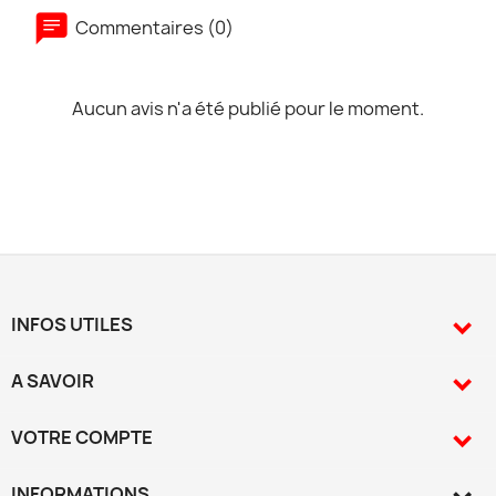
Commentaires (0)
Aucun avis n'a été publié pour le moment.
INFOS UTILES

A SAVOIR

VOTRE COMPTE

INFORMATIONS