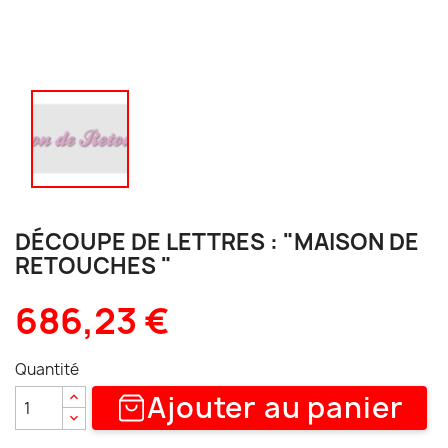
DÉCOUPE DE LETTRES : "MAISON DE
RETOUCHES "
686,23 €
Quantité
Ajouter au panier