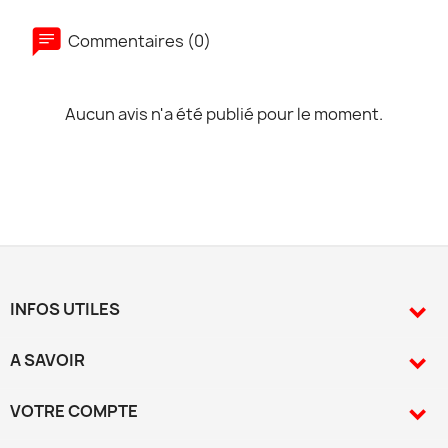
Commentaires (0)
Aucun avis n'a été publié pour le moment.
INFOS UTILES

A SAVOIR

VOTRE COMPTE
