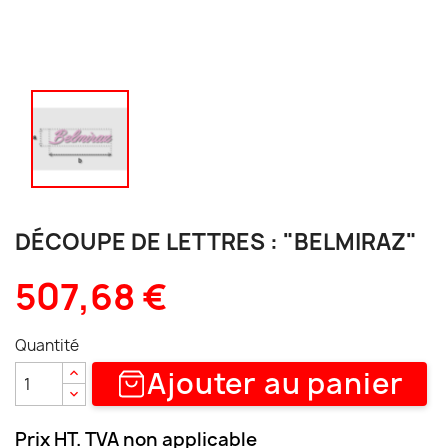
DÉCOUPE DE LETTRES : "BELMIRAZ"
507,68 €
Quantité
Ajouter au panier
Prix HT. TVA non applicable