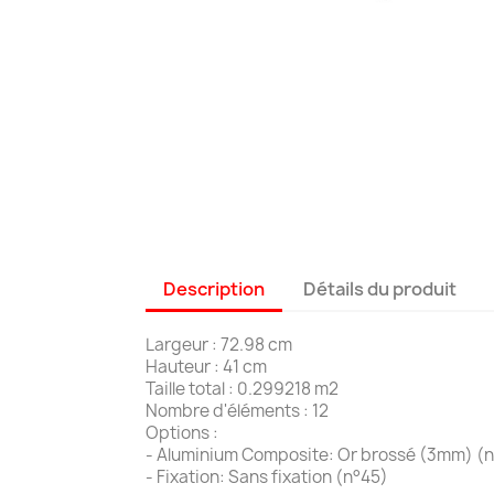
Description
Détails du produit
Largeur : 72.98 cm
Hauteur : 41 cm
Taille total : 0.299218 m2
Nombre d'éléments : 12
Options :
- Aluminium Composite: Or brossé (3mm) (
- Fixation: Sans fixation (n°45)