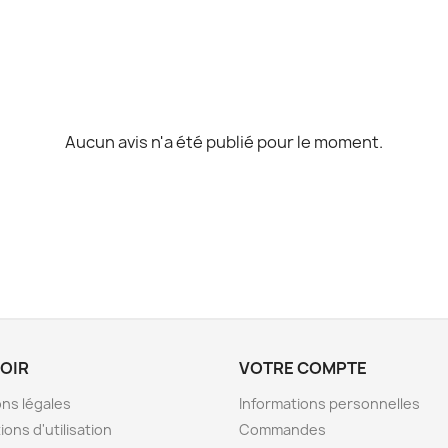
Aucun avis n'a été publié pour le moment.
VOIR
VOTRE COMPTE
ns légales
Informations personnelles
ions d'utilisation
Commandes