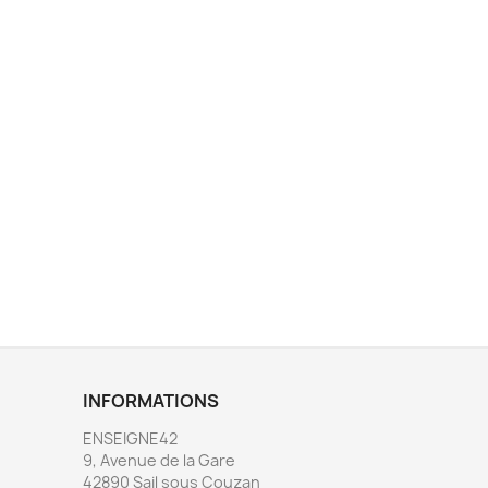
INFORMATIONS
ENSEIGNE42
9, Avenue de la Gare
42890 Sail sous Couzan