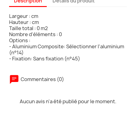
Description
Détails du produit
Largeur : cm
Hauteur : cm
Taille total : 0 m2
Nombre d'éléments : 0
Options :
- Aluminium Composite: Sélectionner l'aluminium
(n°14)
- Fixation: Sans fixation (n°45)
Commentaires (0)
Aucun avis n'a été publié pour le moment.