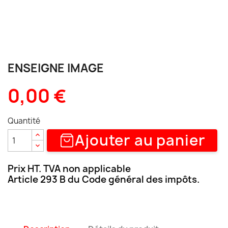
ENSEIGNE IMAGE
0,00 €
Quantité
Ajouter au panier
Prix HT. TVA non applicable
Article 293 B du Code général des impôts.