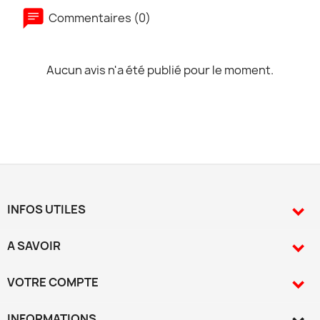
Commentaires (0)
Aucun avis n'a été publié pour le moment.
INFOS UTILES

A SAVOIR

VOTRE COMPTE

INFORMATIONS