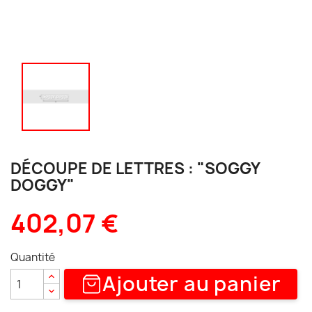
DÉCOUPE DE LETTRES : "SOGGY
DOGGY"
402,07 €
Quantité
Ajouter au panier