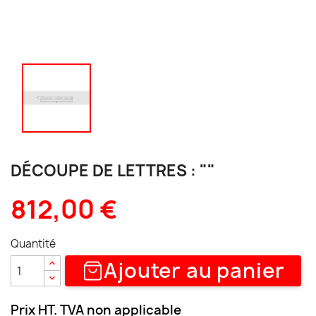
DÉCOUPE DE LETTRES : ""
812,00 €
Quantité
Ajouter au panier
Prix HT. TVA non applicable