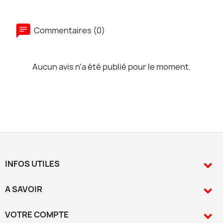
Commentaires (0)
Aucun avis n'a été publié pour le moment.
INFOS UTILES

A SAVOIR

VOTRE COMPTE
