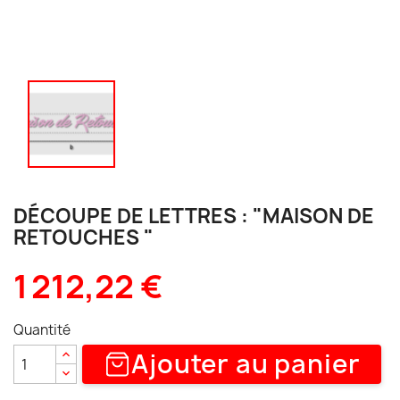
DÉCOUPE DE LETTRES : "MAISON DE
RETOUCHES "
1 212,22 €
Quantité
Ajouter au panier