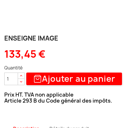
ENSEIGNE IMAGE
133,45 €
Quantité
Ajouter au panier
Prix HT. TVA non applicable
Article 293 B du Code général des impôts.