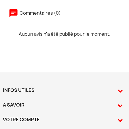
Commentaires (0)
Aucun avis n'a été publié pour le moment.
INFOS UTILES

A SAVOIR

VOTRE COMPTE
