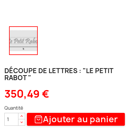
DÉCOUPE DE LETTRES : "LE PETIT
RABOT "
350,49 €
Quantité
Ajouter au panier