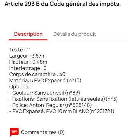
Article 293 B du Code général des impôts.
Description
Détails du produit
Texte : ""
Largeur : 3.87m
Hauteur : 0.48m
Interlettrage : 0
Corps de caractère : 40
Matériau : PVC Expansé (n°10)
Options :
- Couleur: Sans adhésif(n°83)
- Fixations: Sans fixation (lettres seules)(n°3)
- Police: Anton-Regular(n°625148)
- PVC Expansé: PVC 10 mm BLANC(n°231721)
Commentaires (0)