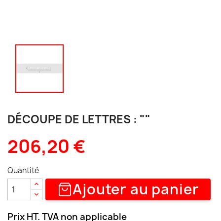
DÉCOUPE DE LETTRES : ""
206,20 €
Quantité
Ajouter au panier
Prix HT. TVA non applicable