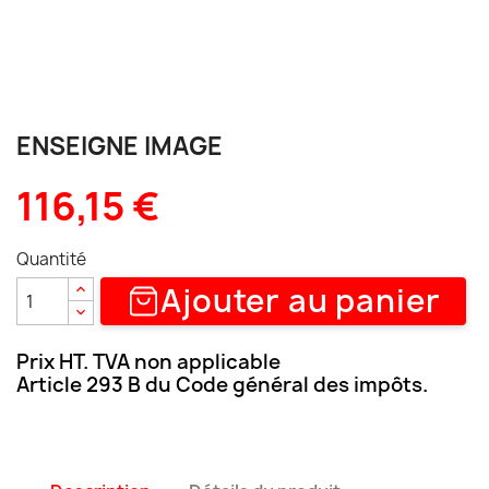
ENSEIGNE IMAGE
116,15 €
Quantité
Ajouter au panier
Prix HT. TVA non applicable
Article 293 B du Code général des impôts.