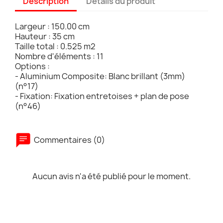
Description
Détails du produit
Largeur : 150.00 cm
Hauteur : 35 cm
Taille total : 0.525 m2
Nombre d'éléments : 11
Options :
- Aluminium Composite: Blanc brillant (3mm)
(n°17)
- Fixation: Fixation entretoises + plan de pose
(n°46)
Commentaires (0)
Aucun avis n'a été publié pour le moment.