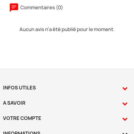
Commentaires (0)
Aucun avis n'a été publié pour le moment.
INFOS UTILES

A SAVOIR

VOTRE COMPTE

INFORMATIONS