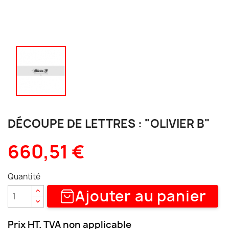
DÉCOUPE DE LETTRES : "OLIVIER B"
660,51 €
Quantité
Ajouter au panier
Prix HT. TVA non applicable