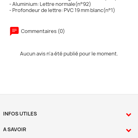
- Aluminium: Lettre normale(n°92)
- Profondeur de lettre: PVC 19 mm blanc(n°1)
Commentaires (0)
Aucun avis n'a été publié pour le moment.
INFOS UTILES

A SAVOIR
