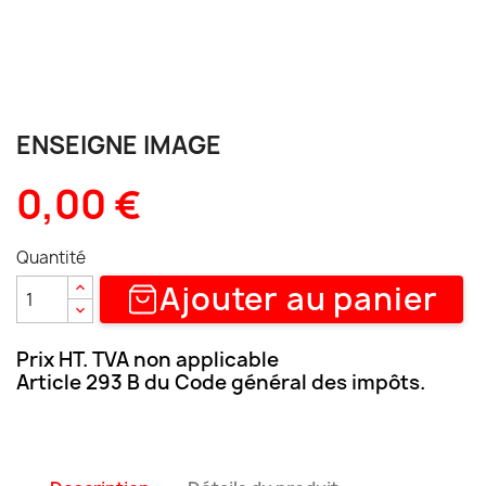
ENSEIGNE IMAGE
0,00 €
Quantité
Ajouter au panier
Prix HT. TVA non applicable
Article 293 B du Code général des impôts.