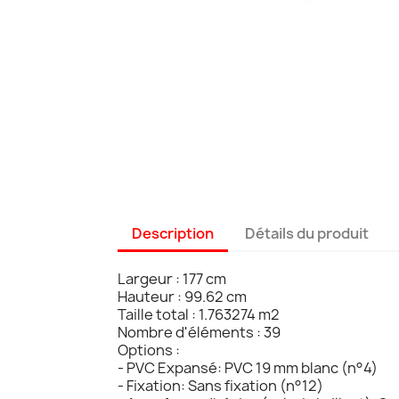
Description
Détails du produit
Largeur : 177 cm
Hauteur : 99.62 cm
Taille total : 1.763274 m2
Nombre d'éléments : 39
Options :
- PVC Expansé: PVC 19 mm blanc (n°4)
- Fixation: Sans fixation (n°12)