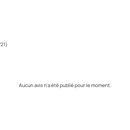
721)
Aucun avis n'a été publié pour le moment.