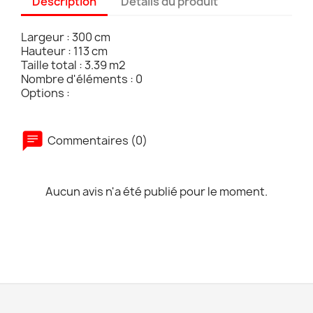
Description
Détails du produit
Largeur : 300 cm
Hauteur : 113 cm
Taille total : 3.39 m2
Nombre d'éléments : 0
Options :
Commentaires (0)
Aucun avis n'a été publié pour le moment.