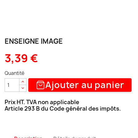
ENSEIGNE IMAGE
3,39 €
Quantité
Ajouter au panier
Prix HT. TVA non applicable
Article 293 B du Code général des impôts.