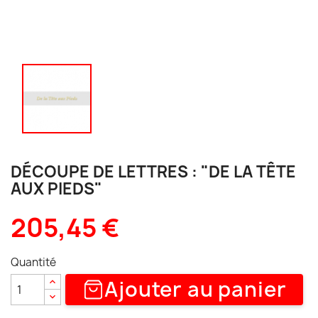
DÉCOUPE DE LETTRES : "DE LA TÊTE
AUX PIEDS"
205,45 €
Quantité
Ajouter au panier