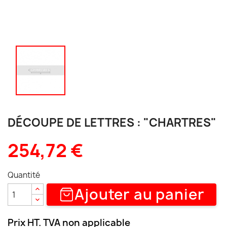
DÉCOUPE DE LETTRES : "CHARTRES"
254,72 €
Quantité
Ajouter au panier
Prix HT. TVA non applicable