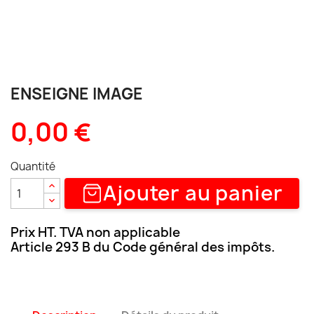
ENSEIGNE IMAGE
0,00 €
Quantité
Ajouter au panier
Prix HT. TVA non applicable
Article 293 B du Code général des impôts.