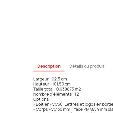
Description
Détails du produit
Largeur : 92.5 cm
Hauteur : 101.50 cm
Taille total : 0.938875 m2
Nombre d'éléments : 12
Options :
- Boitier PVC30: Lettres et logos en boiti
- Corps PVC 30 mm + face PMMA 4 mm bla