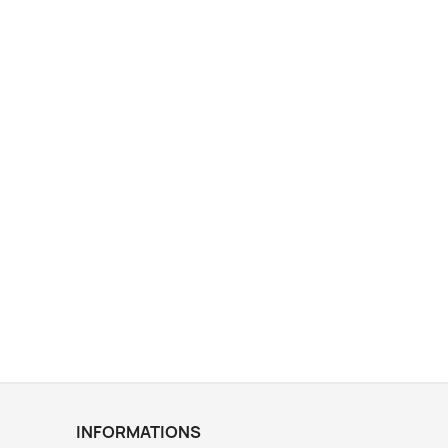
INFORMATIONS